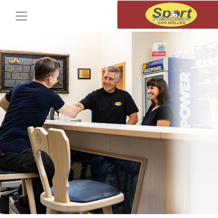
Toggle Navigation