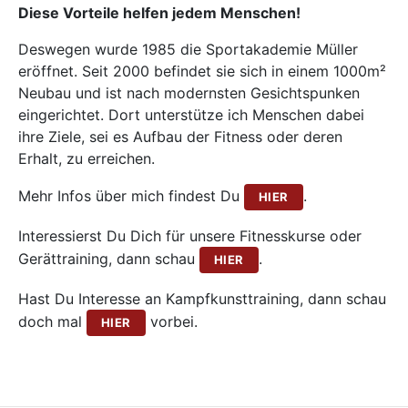
Diese Vorteile helfen jedem Menschen!
Deswegen wurde 1985 die Sportakademie Müller
eröffnet. Seit 2000 befindet sie sich in einem 1000m²
Neubau und ist nach modernsten Gesichtspunken
eingerichtet. Dort unterstütze ich Menschen dabei
ihre Ziele, sei es Aufbau der Fitness oder deren
Erhalt, zu erreichen.
Mehr Infos über mich findest Du
.
HIER
Interessierst Du Dich für unsere Fitnesskurse oder
Gerättraining, dann schau
.
HIER
Hast Du Interesse an Kampfkunsttraining, dann schau
doch mal
vorbei.
HIER