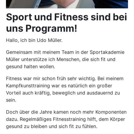
Sport und Fitness sind bei
uns Programm!
Hallo, ich bin Udo Müller.
Gemeinsam mit meinem Team in der Sportakademie
Müller unterstütze ich Menschen, die sich fit und
gesund halten wollen.
Fitness war mir schon früh sehr wichtig. Bei meinem
Kampfkunsttraining war es natürlich ein großer
Vorteil auch kräftig, beweglich und ausdauernd zu
sein.
Doch über die Jahre kamen noch mehr Komponenten
dazu. Regelmäßiges Fitnesstraining hilft, dem Körper
gesund zu bleiben und sich fit zu fühlen.