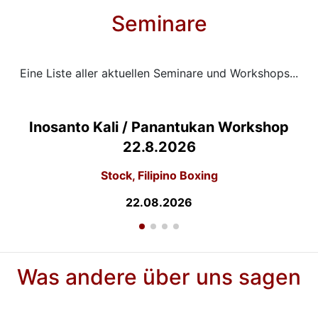
Seminare
Eine Liste aller aktuellen Seminare und Workshops...
Inosanto Kali / Panantukan Workshop
22.8.2026
Stock, Filipino Boxing
22.08.2026
Was andere über uns sagen